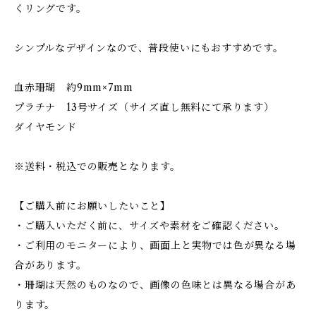
くリングです。
シンプルなデザインなので、普段使いにもおすすめです。
血赤珊瑚 約9mm×7mm
プラチナ 13号サイズ（サイズ直し無料にて承ります）
ダイヤモンド
※送料・税込での販売となります。
【ご購入前にお願いしたいこと】
・ご購入いただく前に、サイズや素材をご確認ください。
・ご利用のモニターにより、画面上と実物では色が異なる場
合があります。
・珊瑚は天然のものなので、画像の色味とは異なる場合があ
ります。