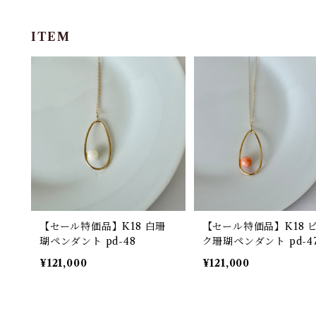
ITEM
【セール特価品】K18 白珊
【セール特価品】K18 
瑚ペンダント pd-48
ク珊瑚ペンダント pd-4
¥121,000
¥121,000