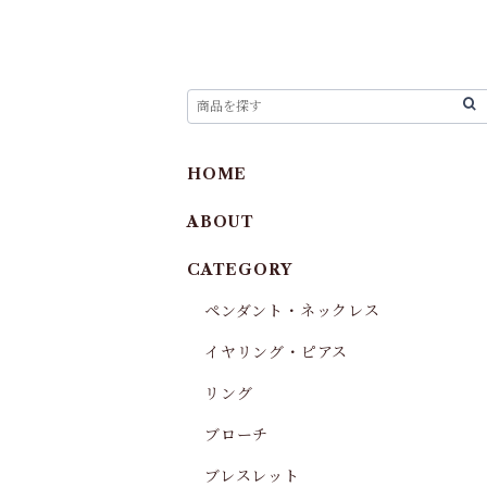
HOME
ABOUT
CATEGORY
ペンダント・ネックレス
イヤリング・ピアス
リング
ブローチ
ブレスレット