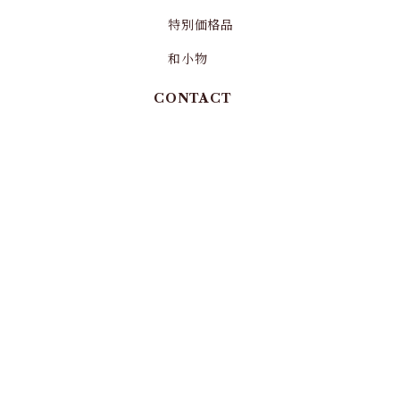
特別価格品
和小物
CONTACT