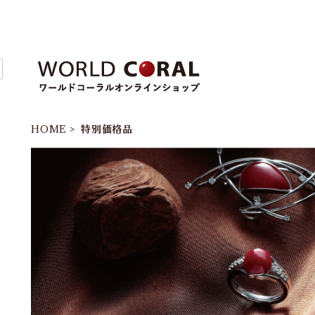
HOME
特別価格品