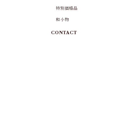
特別価格品
和小物
CONTACT