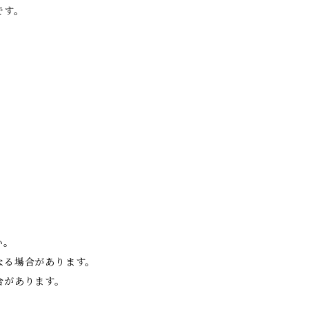
です。
い。
なる場合があります。
合があります。