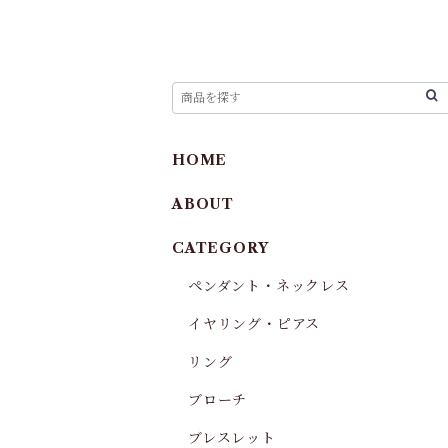
HOME
ABOUT
CATEGORY
ペンダント・ネックレス
イヤリング・ピアス
リング
ブローチ
ブレスレット