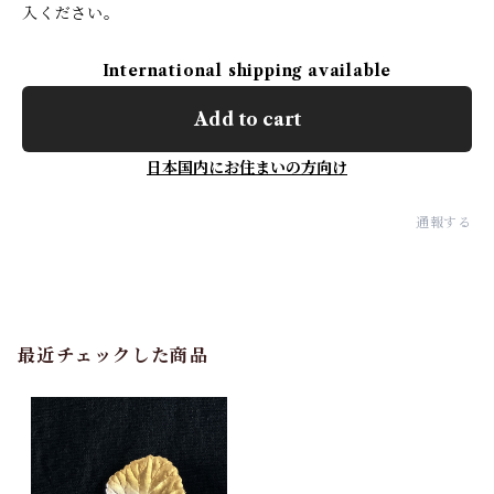
入ください。
International shipping available
Add to cart
日本国内にお住まいの方向け
通報する
最近チェックした商品