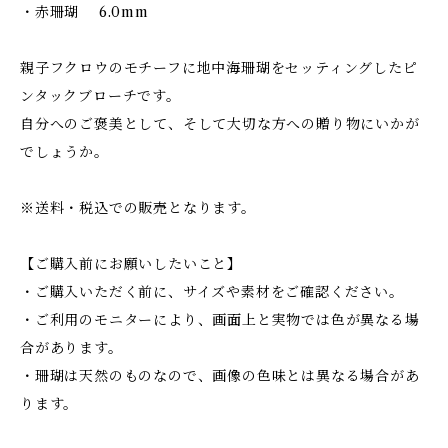
・赤珊瑚 6.0mm
親子フクロウのモチーフに地中海珊瑚をセッティングしたピ
ンタックブローチです。
自分へのご褒美として、そして大切な方への贈り物にいかが
でしょうか。
※送料・税込での販売となります。
【ご購入前にお願いしたいこと】
・ご購入いただく前に、サイズや素材をご確認ください。
・ご利用のモニターにより、画面上と実物では色が異なる場
合があります。
・珊瑚は天然のものなので、画像の色味とは異なる場合があ
ります。