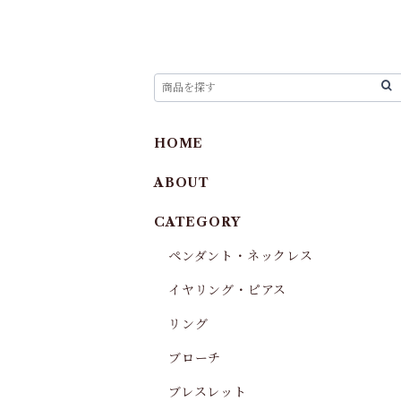
HOME
ABOUT
CATEGORY
ペンダント・ネックレス
イヤリング・ピアス
リング
ブローチ
ブレスレット