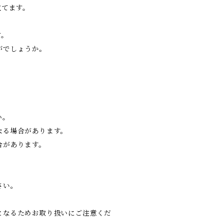
立てます。
す。
がでしょうか。
い。
なる場合があります。
合があります。
さい。
となるためお取り扱いにご注意くだ