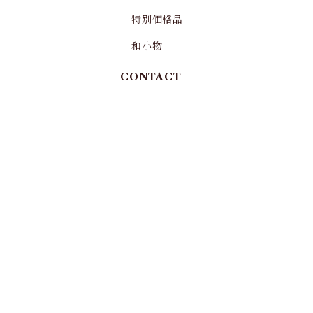
特別価格品
和小物
CONTACT