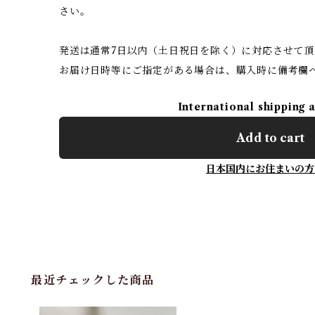
さい。
発送は通常7日以内（土日祝日を除く）に対応させて頂
お届け日時等にご指定がある場合は、購入時に備考欄
International shipping 
Add to cart
日本国内にお住まいの方
最近チェックした商品