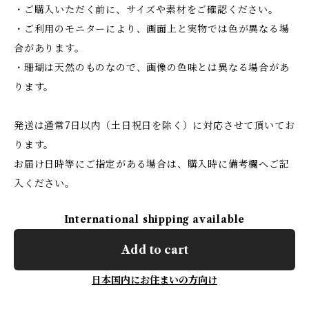
・ご購入いただく前に、サイズや素材をご確認ください。
・ご利用のモニターにより、画面上と実物では色が異なる場
合があります。
・珊瑚は天然のものなので、画像の色味とは異なる場合があ
ります。
発送は通常7日以内（土日祝日を除く）に対応させて頂いてお
ります。
お届け日時等にご指定がある場合は、購入時に備考欄へご記
入ください。
International shipping available
Add to cart
日本国内にお住まいの方向け