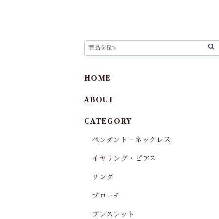
HOME
ABOUT
CATEGORY
ペンダント・ネックレス
イヤリング・ピアス
リング
ブローチ
ブレスレット