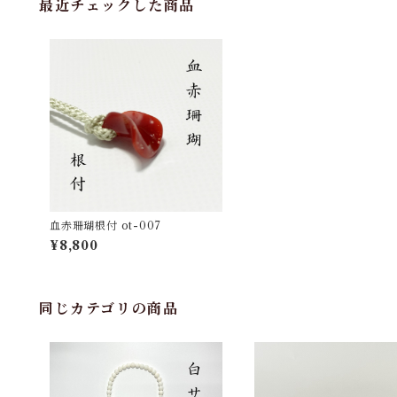
最近チェックした商品
血赤珊瑚根付 ot-007
¥8,800
同じカテゴリの商品