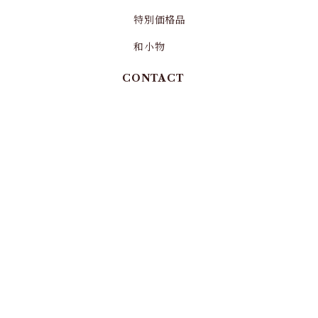
特別価格品
和小物
CONTACT