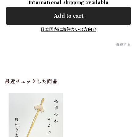
International shipping available
Add to cart
日本国内にお住まいの方向け
通報する
最近チェックした商品