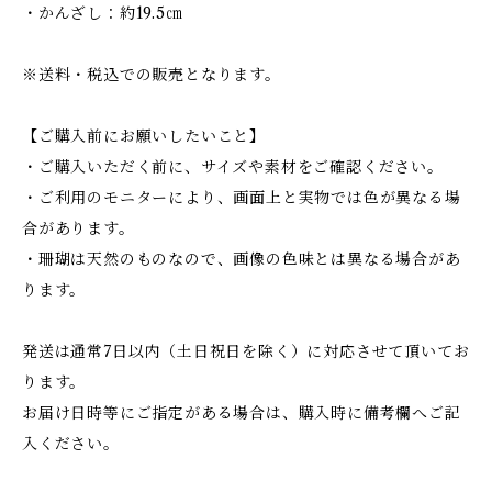
・かんざし：約19.5㎝
※送料・税込での販売となります。
【ご購入前にお願いしたいこと】
・ご購入いただく前に、サイズや素材をご確認ください。
・ご利用のモニターにより、画面上と実物では色が異なる場
合があります。
・珊瑚は天然のものなので、画像の色味とは異なる場合があ
ります。
発送は通常7日以内（土日祝日を除く）に対応させて頂いてお
ります。
お届け日時等にご指定がある場合は、購入時に備考欄へご記
入ください。