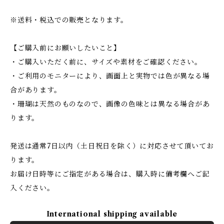
※送料・税込での販売となります。
【ご購入前にお願いしたいこと】
・ご購入いただく前に、サイズや素材をご確認ください。
・ご利用のモニターにより、画面上と実物では色が異なる場
合があります。
・珊瑚は天然のものなので、画像の色味とは異なる場合があ
ります。
発送は通常7日以内（土日祝日を除く）に対応させて頂いてお
ります。
お届け日時等にご指定がある場合は、購入時に備考欄へご記
入ください。
International shipping available