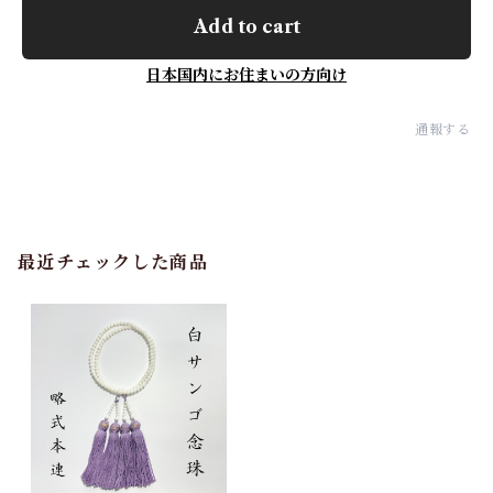
Add to cart
日本国内にお住まいの方向け
通報する
最近チェックした商品