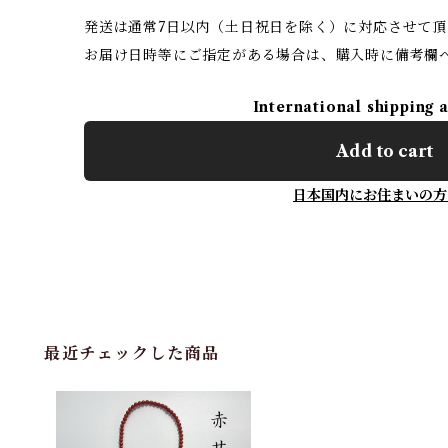
発送は通常7日以内（土日祝日を除く）に対応させて頂
お届け日時等にご指定がある場合は、購入時に備考欄
International shipping 
Add to cart
日本国内にお住まいの方
最近チェックした商品