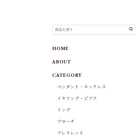
HOME
ABOUT
CATEGORY
ペンダント・ネックレス
イヤリング・ピアス
リング
ブローチ
ブレスレット