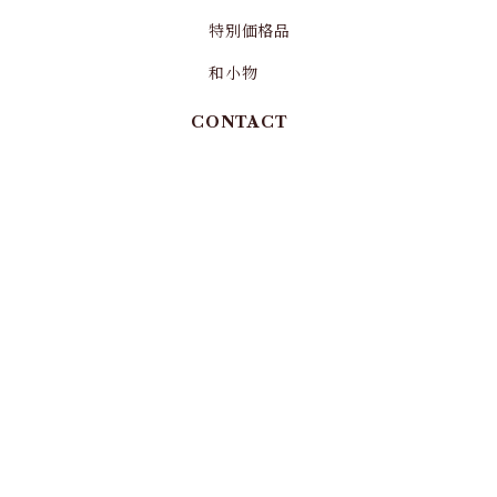
特別価格品
和小物
CONTACT