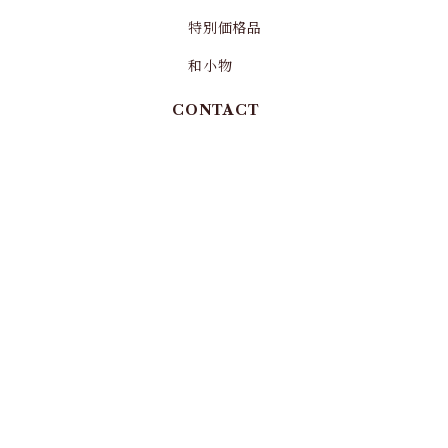
特別価格品
和小物
CONTACT