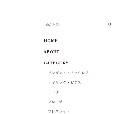
HOME
ABOUT
CATEGORY
ペンダント・ネックレス
イヤリング・ピアス
リング
ブローチ
ブレスレット