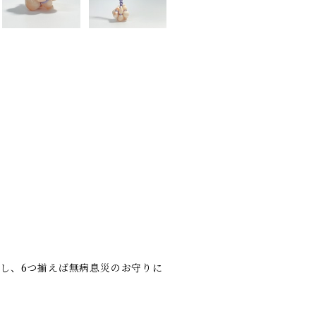
し、6つ揃えば無病息災のお守りに