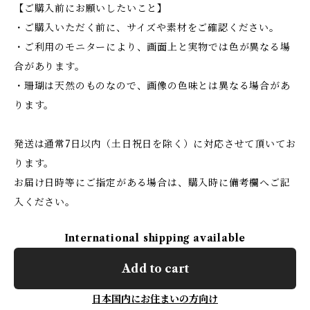
【ご購入前にお願いしたいこと】
・ご購入いただく前に、サイズや素材をご確認ください。
・ご利用のモニターにより、画面上と実物では色が異なる場
合があります。
・珊瑚は天然のものなので、画像の色味とは異なる場合があ
ります。
発送は通常7日以内（土日祝日を除く）に対応させて頂いてお
ります。
お届け日時等にご指定がある場合は、購入時に備考欄へご記
入ください。
International shipping available
Add to cart
日本国内にお住まいの方向け