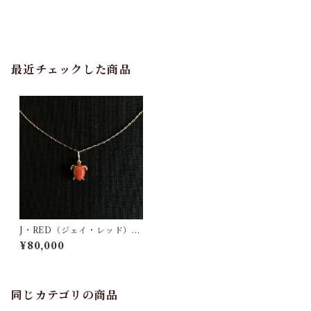
最近チェックした商品
J・RED（ジェイ・レッド）ペ
ンダント jr-09
¥80,000
同じカテゴリの商品