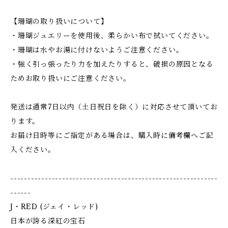
【珊瑚の取り扱いについて】
・珊瑚ジュエリーを使用後、柔らかい布で拭いてください。
・珊瑚は水やお湯に付けないようご注意ください。
・強く引っ張ったり力を加えたりすると、破損の原因となる
ためお取り扱いにご注意ください。
発送は通常7日以内（土日祝日を除く）に対応させて頂いてお
ります。
お届け日時等にご指定がある場合は、購入時に備考欄へご記
入ください。
------------------------------------------------------------
------
J・RED (ジェイ・レッド)
日本が誇る深紅の宝石