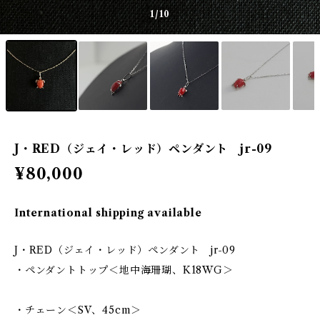
1
/10
J・RED（ジェイ・レッド）ペンダント jr-09
¥80,000
International shipping available
J・RED（ジェイ・レッド）ペンダント jr-09
・ペンダントトップ＜地中海珊瑚、K18WG＞
・チェーン＜SV、45cm＞