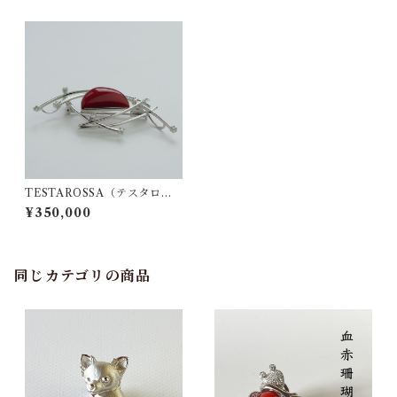
TESTAROSSA（テスタロッ
サ）ブローチ ts-17
¥350,000
同じカテゴリの商品