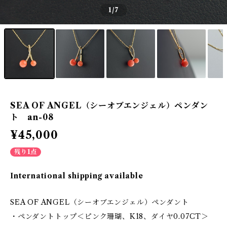
1
/7
SEA OF ANGEL（シーオブエンジェル）ペンダン
ト an-08
¥45,000
残り1点
International shipping available
SEA OF ANGEL（シーオブエンジェル）ペンダント
・ペンダントトップ＜ピンク珊瑚、K18、ダイヤ0.07CT＞