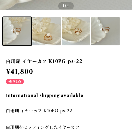
1
/4
白珊瑚 イヤーカフ K10PG ps-22
¥41,800
残り1点
International shipping available
白珊瑚 イヤーカフ K10PG ps-22
白珊瑚をセッティングしたイヤーカフ