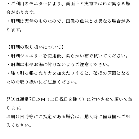
・ご利用のモニターにより、画面上と実物では色が異なる場
合があります。
・珊瑚は天然のものなので、画像の色味とは異なる場合があ
ります。
【珊瑚の取り扱いについて】
・珊瑚ジュエリーを使用後、柔らかい布で拭いてください。
・珊瑚は水やお湯に付けないようご注意ください。
・強く引っ張ったり力を加えたりすると、破損の原因となる
ためお取り扱いにご注意ください。
発送は通常7日以内（土日祝日を除く）に対応させて頂いてお
ります。
お届け日時等にご指定がある場合は、購入時に備考欄へご記
入ください。