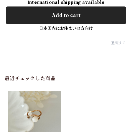
International shipping available
Add to cart
日本国内にお住まいの方向け
通報する
最近チェックした商品