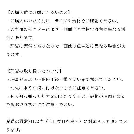
【ご購入前にお願いしたいこと】
・ご購入いただく前に、サイズや素材をご確認ください。
・ご利用のモニターにより、画面上と実物では色が異なる場
合があります。
・珊瑚は天然のものなので、画像の色味とは異なる場合があ
ります。
【珊瑚の取り扱いについて】
・珊瑚ジュエリーを使用後、柔らかい布で拭いてください。
・珊瑚は水やお湯に付けないようご注意ください。
・強く引っ張ったり力を加えたりすると、破損の原因となる
ためお取り扱いにご注意ください。
発送は通常7日以内（土日祝日を除く）に対応させて頂いてお
ります。