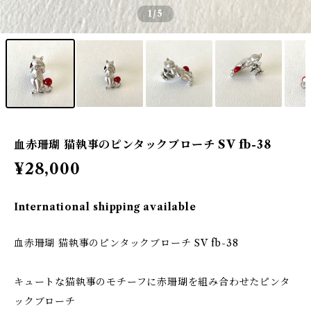
1
/5
血赤珊瑚 猫執事のピンタックブローチ SV fb-38
¥28,000
International shipping available
血赤珊瑚 猫執事のピンタックブローチ SV fb-38
キュートな猫執事のモチーフに赤珊瑚を組み合わせたピンタ
ックブローチ