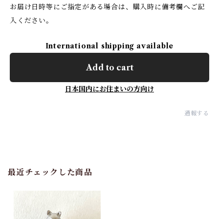
お届け日時等にご指定がある場合は、購入時に備考欄へご記
入ください。
International shipping available
Add to cart
日本国内にお住まいの方向け
通報する
最近チェックした商品