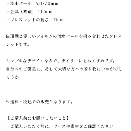
・淡水パール：9.0×7.0mm
・金具（真鍮）：1.5cm
・ブレスレットの長さ：17cm
白珊瑚と優しいフォルムの淡水パールを組み合わせたブレス
レットです。
シンプルなデザインなので、デイリーにもおすすめです。
自分へのご褒美に、そして大切な方への贈り物にいかがでし
ょうか。
※送料・税込での販売となります。
【ご購入前にお願いしたいこと】
・ご購入いただく前に、サイズや素材をご確認ください。