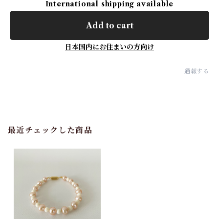
International shipping available
Add to cart
日本国内にお住まいの方向け
通報する
最近チェックした商品