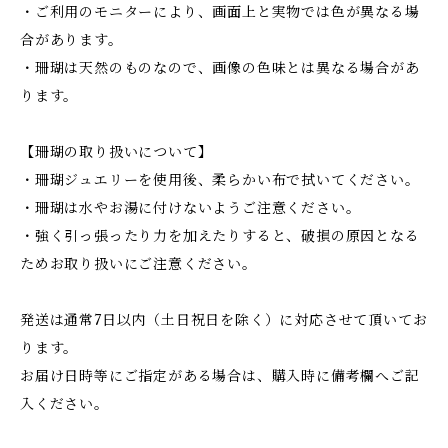
・ご利用のモニターにより、画面上と実物では色が異なる場
合があります。
・珊瑚は天然のものなので、画像の色味とは異なる場合があ
ります。
【珊瑚の取り扱いについて】
・珊瑚ジュエリーを使用後、柔らかい布で拭いてください。
・珊瑚は水やお湯に付けないようご注意ください。
・強く引っ張ったり力を加えたりすると、破損の原因となる
ためお取り扱いにご注意ください。
発送は通常7日以内（土日祝日を除く）に対応させて頂いてお
ります。
お届け日時等にご指定がある場合は、購入時に備考欄へご記
入ください。