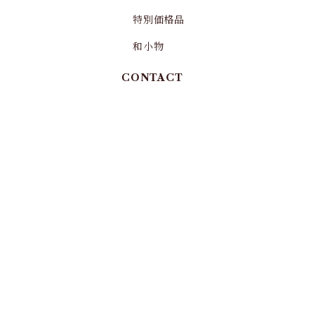
特別価格品
和小物
CONTACT