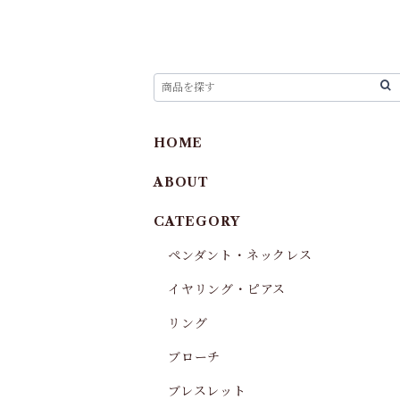
HOME
ABOUT
CATEGORY
ペンダント・ネックレス
イヤリング・ピアス
リング
ブローチ
ブレスレット